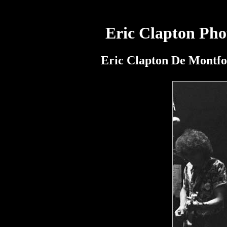
Eric Clapton Pho
Eric Clapton De Montfo